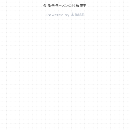
© 激辛ラーメンの拉麺帝王
Powered by