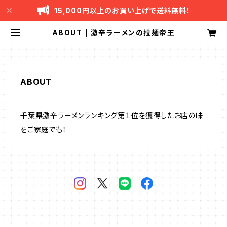
15,000円以上のお買い上げで送料無料！
ABOUT | 激辛ラーメンの拉麺帝王
ABOUT
千葉県激辛ラーメンランキング第１位を獲得したお店の味
をご家庭でも！