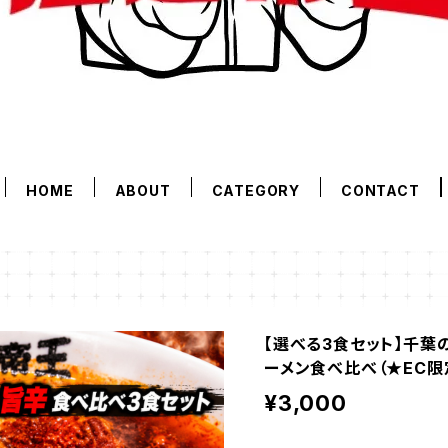
HOME
ABOUT
CATEGORY
CONTACT
【選べる3食セット】千葉
ーメン食べ比べ（★EC限
¥3,000