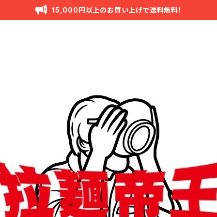
15,000円以上のお買い上げで送料無料！