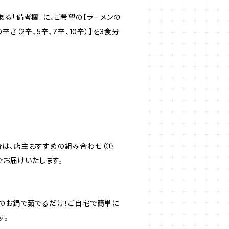
る「備考欄」に、ご希望の【ラーメンの
辛さ（2辛、5辛、7辛、10辛）】を3食分
は、店主おすすめの組み合わせ（①
」でお届けいたします。
のお鍋で茹でるだけ！ご自宅で簡単に
す。