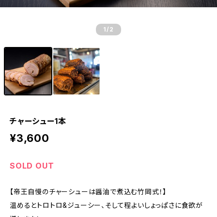
1
/2
チャーシュー1本
¥3,600
SOLD OUT
【帝王自慢のチャーシューは醤油で煮込む竹岡式！】
温めるとトロトロ&ジューシー、そして程よいしょっぱさに食欲が