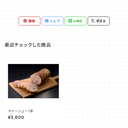
保存
シェア
LINE
ポスト
最近チェックした商品
チャーシュー1本
¥3,600