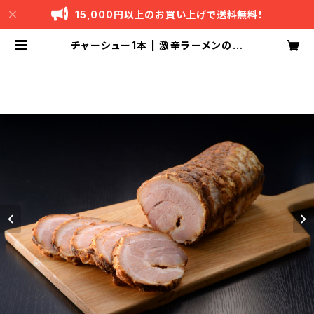
15,000円以上のお買い上げで送料無料！
チャーシュー1本 | 激辛ラーメンの拉
麺帝王