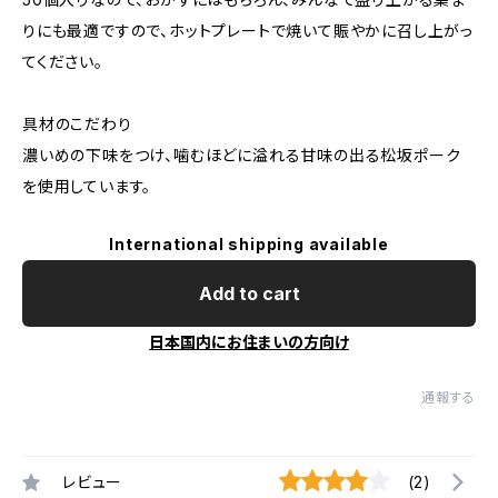
りにも最適ですので、ホットプレートで焼いて賑やかに召し上がっ
てください。
具材のこだわり
濃いめの下味をつけ、噛むほどに溢れる甘味の出る松坂ポーク
を使用しています。
International shipping available
Add to cart
日本国内にお住まいの方向け
通報する
レビュー
(2)