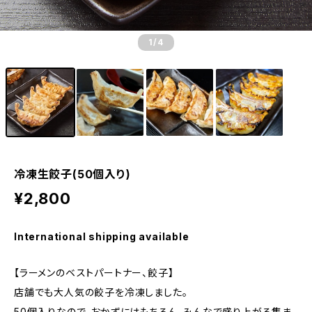
1
/4
冷凍生餃子(50個入り)
¥2,800
International shipping available
【ラーメンのベストパートナー、餃子】
店舗でも大人気の餃子を冷凍しました。
50個入りなので、おかずにはもちろん、みんなで盛り上がる集ま