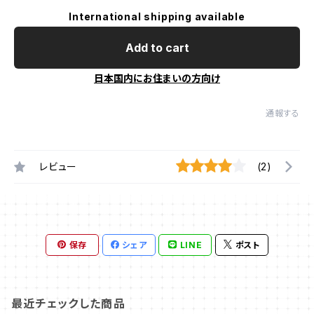
International shipping available
Add to cart
日本国内にお住まいの方向け
通報する
レビュー
(2)
保存
シェア
LINE
ポスト
最近チェックした商品