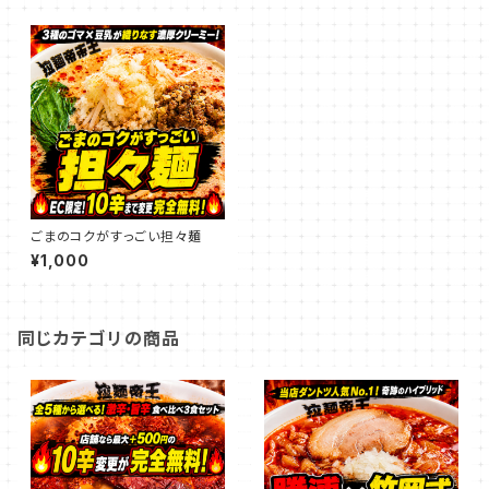
ごまのコクがすっごい担々麺
¥1,000
同じカテゴリの商品