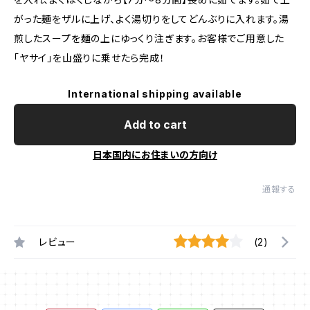
がった麺をザルに上げ、よく湯切りをしてどんぶりに入れます。湯
煎したスープを麺の上にゆっくり注ぎます。お客様でご用意した
「ヤサイ」を山盛りに乗せたら完成！
International shipping available
Add to cart
日本国内にお住まいの方向け
通報する
レビュー
(2)